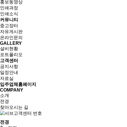
홍보동영상
인쇄과정
인쇄소식
커뮤니티
중고장터
자유게시판
온라인문의
GALLERY
설비현황
포트폴리오
고객센터
공지사항
일정안내
자료실
입주업체홈페이지
COMPANY
소개
전경
찾아오시는 길
전경