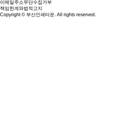
이메일주소무단수집거부
책임한계와법적고지
Copyright ©
부산인쇄타운
. All rights reserved.