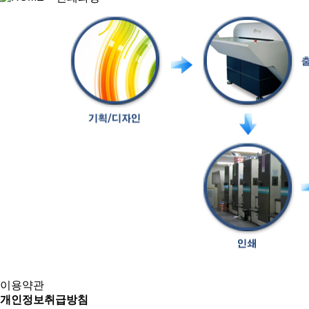
이용약관
개인정보취급방침